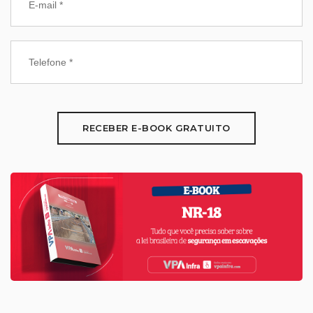
RECEBER E-BOOK GRATUITO