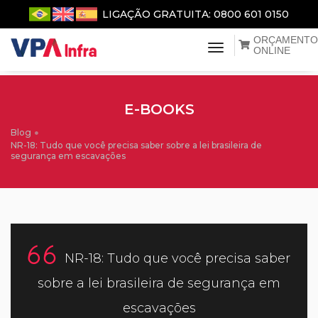
LIGAÇÃO GRATUITA: 0800 601 0150
ORÇAMENTO
menu de naveg
ONLINE
E-BOOKS
Blog
NR-18: Tudo que você precisa saber sobre a lei brasileira de
segurança em escavações
NR-18: Tudo que você precisa saber
sobre a lei brasileira de segurança em
escavações