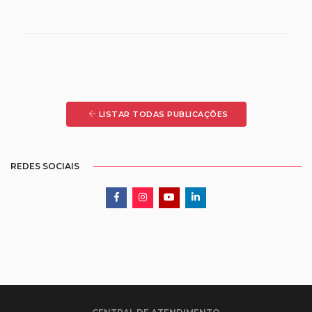
LISTAR TODAS PUBLICAÇÕES
REDES SOCIAIS