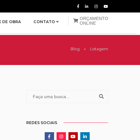
ORÇAMENTO
E DE OBRA
CONTATO
ONLINE
Blog
Listagem
REDES SOCIAIS