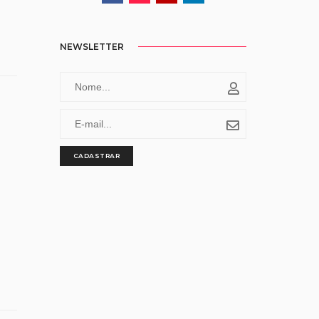
NEWSLETTER
CADASTRAR