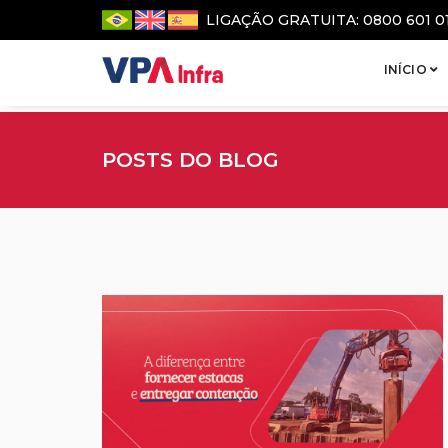
LIGAÇÃO GRATUITA: 0800 601 0
INÍCIO
POSTS DO BLOG