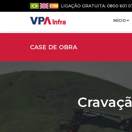
LIGAÇÃO GRATUITA: 0800 601 0
INÍCIO
CASE DE OBRA
Cravaçã