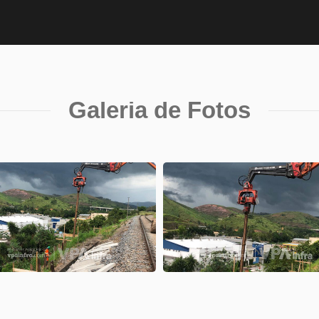
Galeria de Fotos