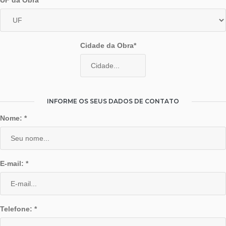
UF da Obra*
Cidade da Obra*
INFORME OS SEUS DADOS DE CONTATO
Nome: *
E-mail: *
Telefone: *