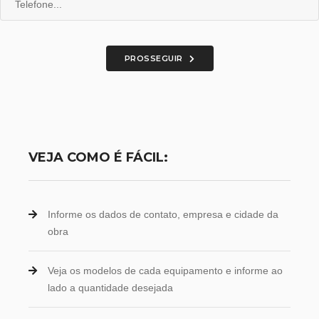
PROSSEGUIR
VEJA COMO É FÁCIL:
Informe os dados de contato, empresa e cidade da
obra
Veja os modelos de cada equipamento e informe ao
lado a quantidade desejada