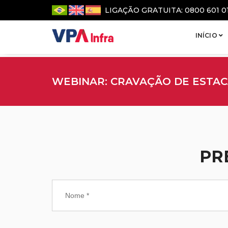
LIGAÇÃO GRATUITA: 0800 601 0
INÍCIO
WEBINAR: CRAVAÇÃO DE ESTAC
PR