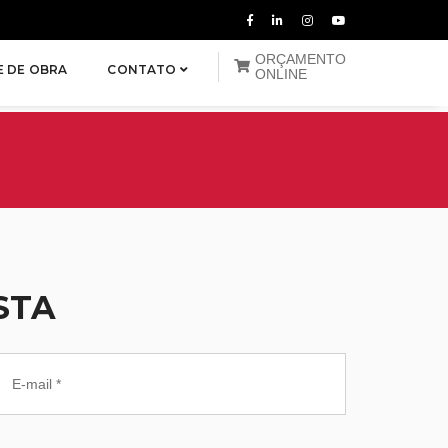
ORÇAMENTO
E DE OBRA
CONTATO
ONLINE
STA