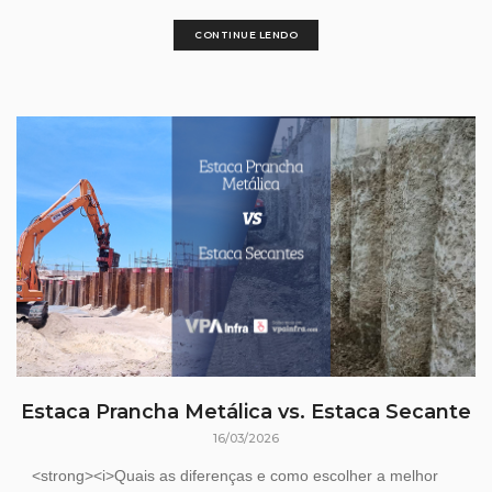
CONTINUE LENDO
Estaca Prancha Metálica vs. Estaca Secante
16/03/2026
<strong><i>Quais as diferenças e como escolher a melhor