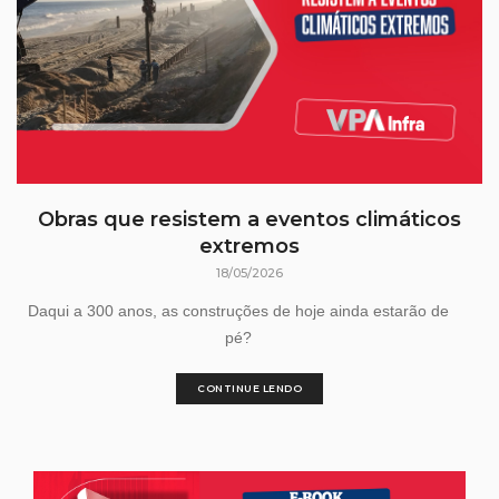
Obras que resistem a eventos climáticos
extremos
18/05/2026
Daqui a 300 anos, as construções de hoje ainda estarão de
pé?
CONTINUE LENDO