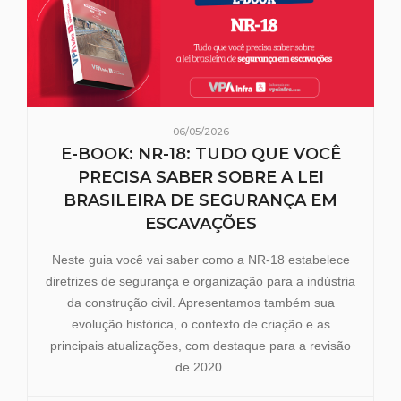
06/05/2026
E-BOOK: NR-18: TUDO QUE VOCÊ
PRECISA SABER SOBRE A LEI
BRASILEIRA DE SEGURANÇA EM
ESCAVAÇÕES
Neste guia você vai saber como a NR-18 estabelece
diretrizes de segurança e organização para a indústria
da construção civil. Apresentamos também sua
evolução histórica, o contexto de criação e as
principais atualizações, com destaque para a revisão
de 2020.