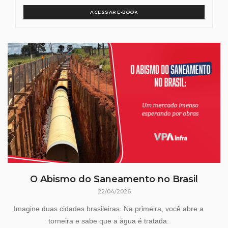
ACESSAR E-BOOK
O Abismo do Saneamento no Brasil
22/04/2026
Imagine duas cidades brasileiras. Na primeira, você abre a
torneira e sabe que a água é tratada.