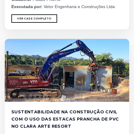
Executada por:
Vetor Engenharia e Construções Ltda
VER CASE COMPLETO
SUSTENTABILIDADE NA CONSTRUÇÃO CIVIL
COM O USO DAS ESTACAS PRANCHA DE PVC
NO CLARA ARTE RESORT