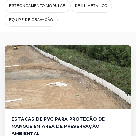
ESTRONCAMENTO MODULAR
DRILL METÁLICO
EQUIPE DE CRAVAÇÃO
ESTACAS DE PVC PARA PROTEÇÃO DE
MANGUE EM ÁREA DE PRESERVAÇÃO
AMBIENTAL