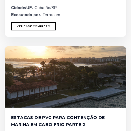
Cidade/UF:
Cubatão/SP
Executada por:
Terracom
VER CASE COMPLETO
ESTACAS DE PVC PARA CONTENÇÃO DE
MARINA EM CABO FRIO PARTE 2