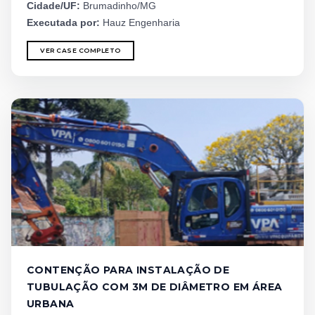
Cidade/UF:
Brumadinho/MG
Executada por:
Hauz Engenharia
VER CASE COMPLETO
CONTENÇÃO PARA INSTALAÇÃO DE
TUBULAÇÃO COM 3M DE DIÂMETRO EM ÁREA
URBANA