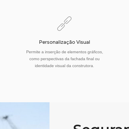
Personalização Visual
Permite a inserção de elementos gráficos,
como perspectivas da fachada final ou
identidade visual da construtora.