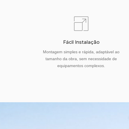
Fácil Instalação
Montagem simples e rápida, adaptável ao
tamanho da obra, sem necessidade de
equipamentos complexos.