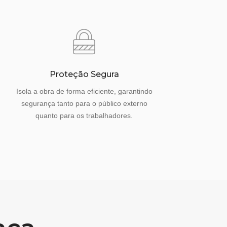
Proteção Segura
Isola a obra de forma eficiente, garantindo
segurança tanto para o público externo
quanto para os trabalhadores.