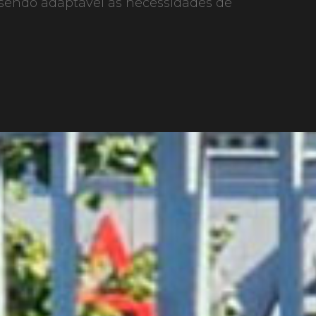
, sendo adaptável às necessidades de