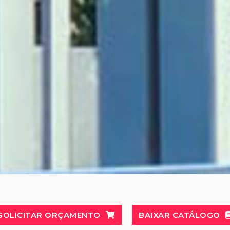
SOLICITAR ORÇAMENTO
BAIXAR CATÁLOGO