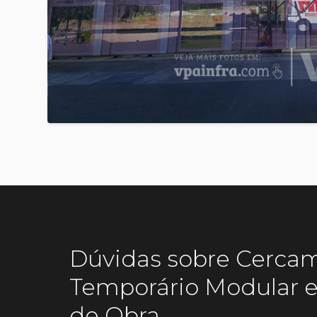
Dúvidas sobre Cerca
Temporário Modular e
de Obra.