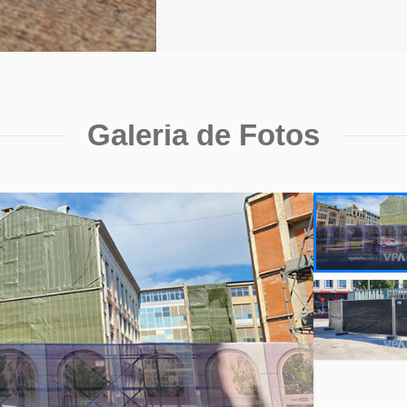
Galeria de Fotos