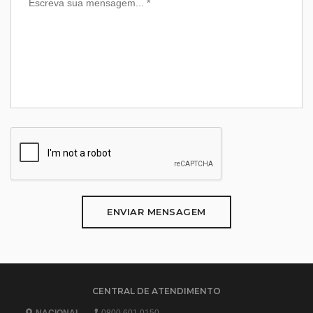
ENVIAR MENSAGEM
CENTRAL DE ATENDIMENTO