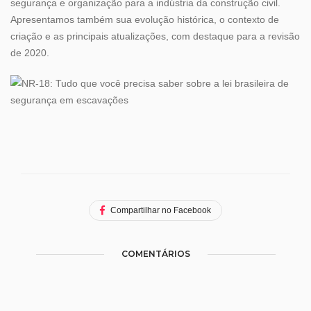
segurança e organização para a indústria da construção civil.
Apresentamos também sua evolução histórica, o contexto de
criação e as principais atualizações, com destaque para a revisão
de 2020.
Compartilhar no Facebook
COMENTÁRIOS