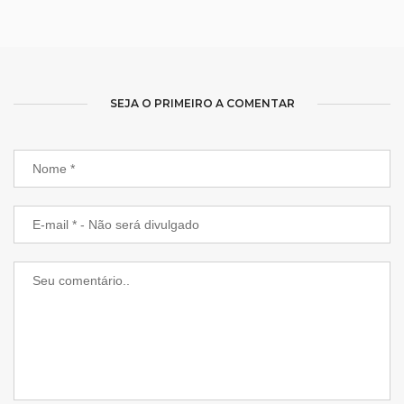
SEJA O PRIMEIRO A COMENTAR