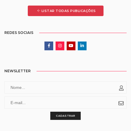
LISTAR TODAS PUBLICAÇÕES
REDES SOCIAIS
NEWSLETTER
CADASTRAR