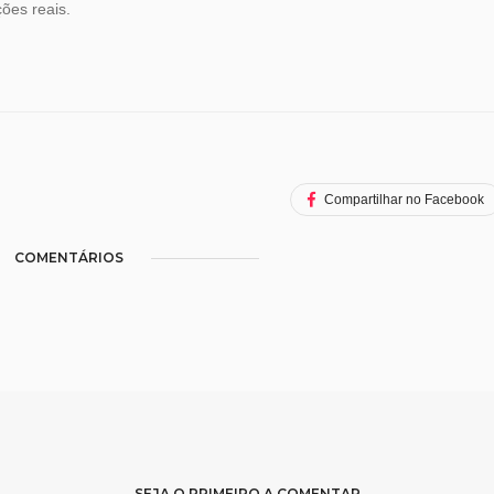
ões reais.
Compartilhar no Facebook
COMENTÁRIOS
SEJA O PRIMEIRO A COMENTAR