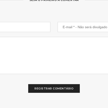
REGISTRAR COMENTÁRIO