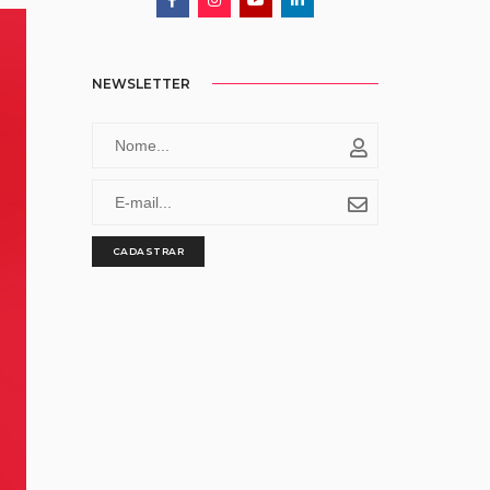
NEWSLETTER
CADASTRAR