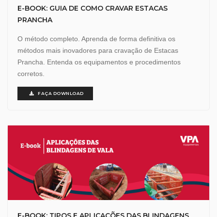
E-BOOK: GUIA DE COMO CRAVAR ESTACAS
PRANCHA
O método completo. Aprenda de forma definitiva os
métodos mais inovadores para cravação de Estacas
Prancha. Entenda os equipamentos e procedimentos
corretos.
FAÇA DOWNLOAD
E-BOOK: TIPOS E APLICAÇÕES DAS BLINDAGENS