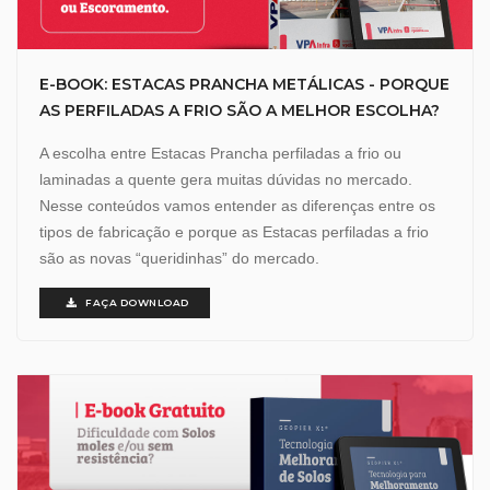
E-BOOK: ESTACAS PRANCHA METÁLICAS - PORQUE
AS PERFILADAS A FRIO SÃO A MELHOR ESCOLHA?
A escolha entre Estacas Prancha perfiladas a frio ou
laminadas a quente gera muitas dúvidas no mercado.
Nesse conteúdos vamos entender as diferenças entre os
tipos de fabricação e porque as Estacas perfiladas a frio
são as novas “queridinhas” do mercado.
FAÇA DOWNLOAD