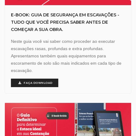
E-BOOK: GUIA DE SEGURANÇA EM ESCAVAÇÕES -
TUDO QUE VOCÊ PRECISA SABER ANTES DE
COMEÇAR A SUA OBRA.
Neste guia você vai saber como proceder ao executar
escavações rasas, profundas e extra profundas.
Apresentamos também quais equipamentos para
escoramento de solo são mais indicados em cada tipo de
escavação.
FAÇA DOWNLOAD