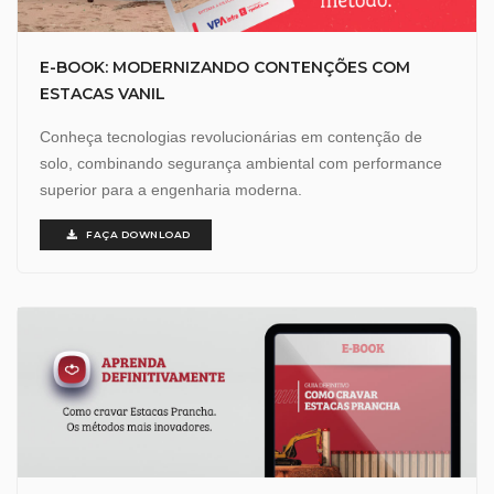
E-BOOK: MODERNIZANDO CONTENÇÕES COM
ESTACAS VANIL
Conheça tecnologias revolucionárias em contenção de
solo, combinando segurança ambiental com performance
superior para a engenharia moderna.
FAÇA DOWNLOAD