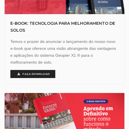
E-BOOK: TECNOLOGIA PARA MELHORAMENTO DE
SOLOS
Temos o prazer de anunciar o lançamento do nosso novo
e-book que oferece uma visão abrangente das vantagens
e aplicações do sistema Geopier X1 ® para o
melhoramento de solo.
FAÇA DOWNLOAD