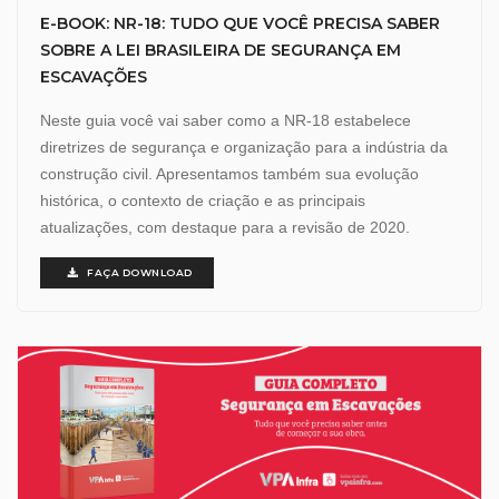
E-BOOK: NR-18: TUDO QUE VOCÊ PRECISA SABER
SOBRE A LEI BRASILEIRA DE SEGURANÇA EM
ESCAVAÇÕES
Neste guia você vai saber como a NR-18 estabelece
diretrizes de segurança e organização para a indústria da
construção civil. Apresentamos também sua evolução
histórica, o contexto de criação e as principais
atualizações, com destaque para a revisão de 2020.
FAÇA DOWNLOAD