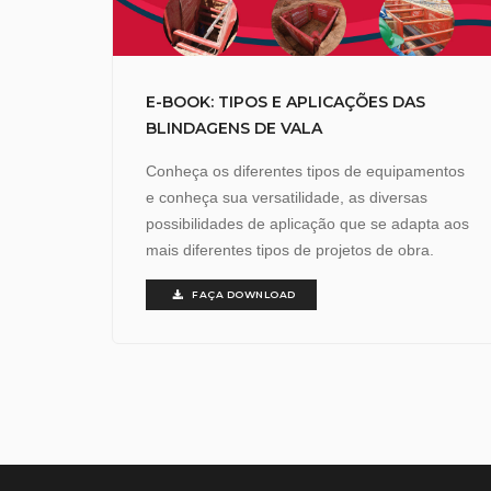
E-BOOK: TIPOS E APLICAÇÕES DAS
BLINDAGENS DE VALA
Conheça os diferentes tipos de equipamentos
e conheça sua versatilidade, as diversas
possibilidades de aplicação que se adapta aos
mais diferentes tipos de projetos de obra.
FAÇA DOWNLOAD