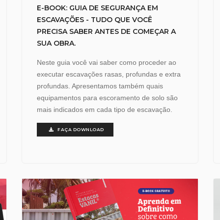
E-BOOK: GUIA DE SEGURANÇA EM
ESCAVAÇÕES - TUDO QUE VOCÊ
PRECISA SABER ANTES DE COMEÇAR A
SUA OBRA.
Neste guia você vai saber como proceder ao
executar escavações rasas, profundas e extra
profundas. Apresentamos também quais
equipamentos para escoramento de solo são
mais indicados em cada tipo de escavação.
FAÇA DOWNLOAD