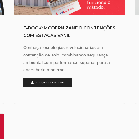
E-BOOK: MODERNIZANDO CONTENÇÕES
COM ESTACAS VANIL
Conheça tecnologias revolucionárias em
contenção de solo, combinando segurança
ambiental com performance superior para a
engenharia moderna.
FAÇA DOWNLOAD