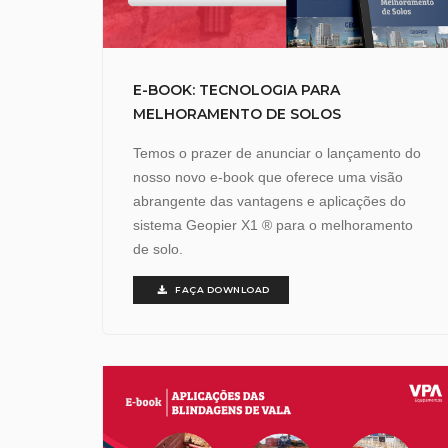
E-BOOK: TECNOLOGIA PARA
MELHORAMENTO DE SOLOS
Temos o prazer de anunciar o lançamento do
nosso novo e-book que oferece uma visão
abrangente das vantagens e aplicações do
sistema Geopier X1 ® para o melhoramento
de solo.
FAÇA DOWNLOAD