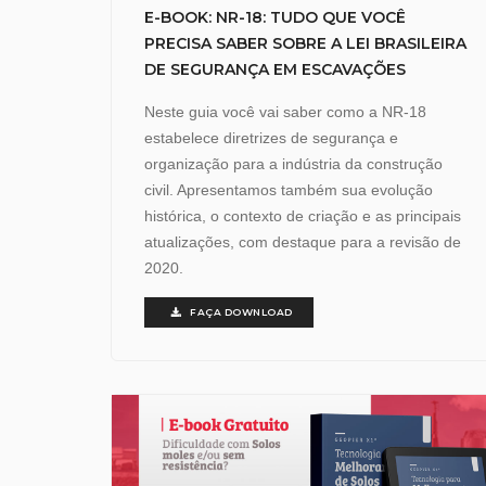
E-BOOK: NR-18: TUDO QUE VOCÊ
PRECISA SABER SOBRE A LEI BRASILEIRA
DE SEGURANÇA EM ESCAVAÇÕES
Neste guia você vai saber como a NR-18
estabelece diretrizes de segurança e
organização para a indústria da construção
civil. Apresentamos também sua evolução
histórica, o contexto de criação e as principais
atualizações, com destaque para a revisão de
2020.
FAÇA DOWNLOAD