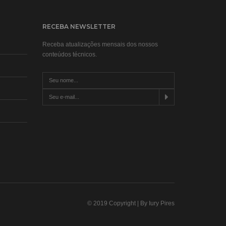
RECEBA NEWSLETTER
Receba atualizações mensais dos nossos
conteúdos técnicos.
© 2019 Copyright | By Iury Pires