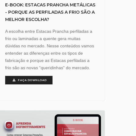
E-BOOK: ESTACAS PRANCHA METÁLICAS
- PORQUE AS PERFILADAS A FRIO SÃO A
MELHOR ESCOLHA?
A escolha entre Estacas Prancha perfiladas a
frio ou laminadas a quente gera muitas
dúvidas no mercado. Nesse conteúdos vamos
entender as diferenças entre os tipos de
fabricação e porque as Estacas perfiladas a
frio são as novas “queridinhas” do mercado.
FAÇA DOWNLOAD