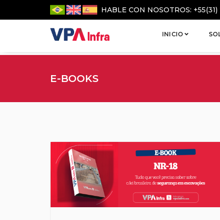
HABLE CON NOSOTROS: +55(31) 
INICIO
SO
E-BOOKS