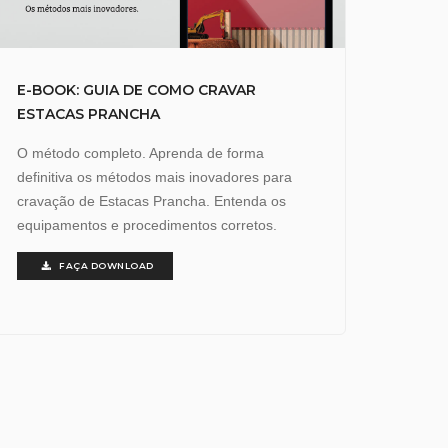
E-BOOK: GUIA DE COMO CRAVAR
ESTACAS PRANCHA
O método completo. Aprenda de forma
definitiva os métodos mais inovadores para
cravação de Estacas Prancha. Entenda os
equipamentos e procedimentos corretos.
FAÇA DOWNLOAD