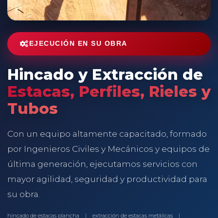
EJECUCIÓN EN SU OBRA
Hincado y Extracción de
Estacas, Perfiles, Rieles y
Tubos
Con un equipo altamente capacitado, formado
por Ingenieros Civiles y Mecánicos y equipos de
última generación, ejecutamos servicios con
mayor agilidad, seguridad y productividad para
su obra.
hincado de estacas plancha
|
extracción de estacas metálicas
|