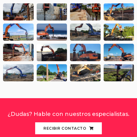
¿Dudas? Hable con nuestros especialistas.
RECIBIR CONTACTO