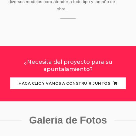
diversos modelos para atender a todo tipo y tamaño de
obra.
¿Necesita del proyecto para su
apuntalamiento?
HAGA CLIC Y VAMOS A CONSTRUÍR JUNTOS
Galería de Fotos