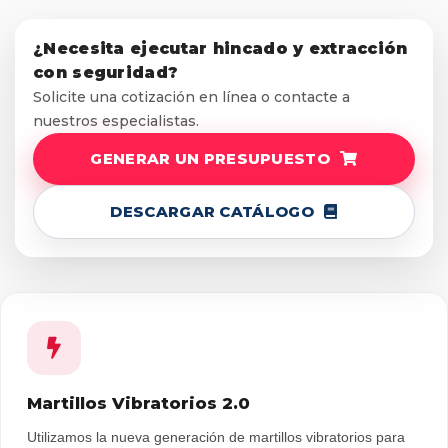
¿Necesita ejecutar hincado y extracción
con seguridad?
Solicite una cotización en línea o contacte a
nuestros especialistas.
GENERAR UN PRESUPUESTO
DESCARGAR CATÁLOGO
Martillos Vibratorios 2.0
Utilizamos la nueva generación de martillos vibratorios para