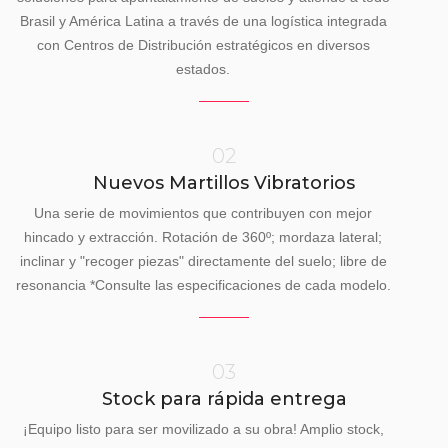
Brasil y América Latina a través de una logística integrada
con Centros de Distribución estratégicos en diversos
estados.
02
Nuevos Martillos Vibratorios
Una serie de movimientos que contribuyen con mejor
hincado y extracción. Rotación de 360º; mordaza lateral;
inclinar y "recoger piezas" directamente del suelo; libre de
resonancia *Consulte las especificaciones de cada modelo.
03
Stock para rápida entrega
¡Equipo listo para ser movilizado a su obra! Amplio stock,