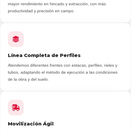
mayor rendimiento en hincado y extracción, con más
productividad y precisión en campo.
Línea Completa de Perfiles
Atendemos diferentes frentes con estacas, perfiles, rieles y
tubos, adaptando el método de ejecución a las condiciones
de la obra y del suelo.
Movilización Ágil