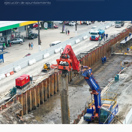
ejecución de apuntalamiento